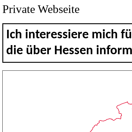
Private Webseite
Ich interessiere mich 
die über Hessen inform