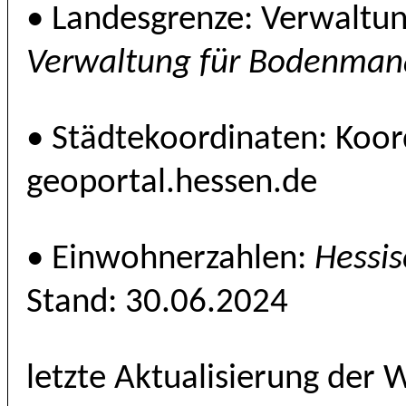
• Landesgrenze: Verwaltu
Verwaltung für Bodenman
• Städtekoordinaten: Koor
geoportal.hessen.de
• Einwohnerzahlen:
Hessis
Stand: 30.06.2024
letzte Aktualisierung der 