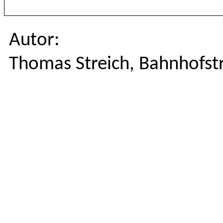
Autor:
Thomas Streich, Bahnhofst